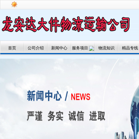
首页
公司介绍
新闻中心
服务项目
物流知识
精品专线
专线运输
大件运输
搬家服务